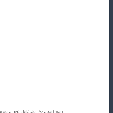
rosra nyújt kilátást. Az apartman