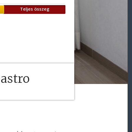
Teljes összeg
astro