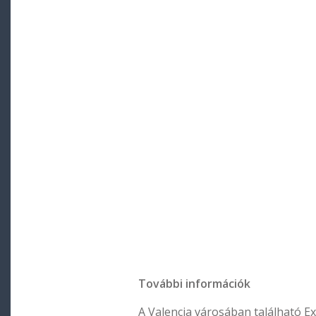
További információk
A Valencia városában található Ex