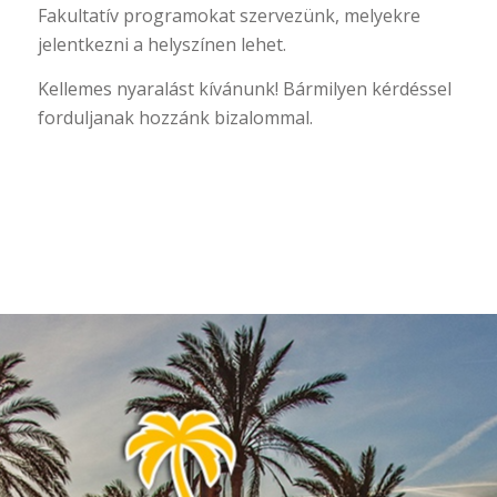
Fakultatív programokat szervezünk, melyekre
jelentkezni a helyszínen lehet.
Kellemes nyaralást kívánunk! Bármilyen kérdéssel
forduljanak hozzánk bizalommal.