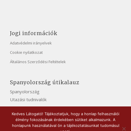
Jogi információk
Adatvédelmi irányelvek
Cookie nyilatkozat
Általános Szerződési Feltételek
Spanyolország útikalauz
Spanyolország
Utazási tudnivalók
Kedves Látogató! Tájékoztatjuk, hogy a honlap felhasználói
élmény fokozásának érdekében sütiket alkalmazunk. A
honlapunk használatával ön a tájékoztatásunkat tudomásul