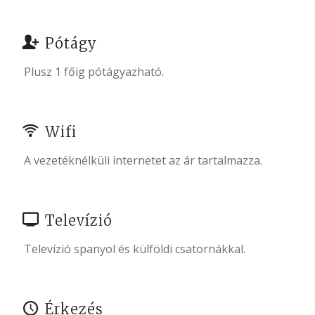
Pótágy
Plusz 1 főig pótágyazható.
Wifi
A vezetéknélküli internetet az ár tartalmazza.
Televízió
Televízió spanyol és külföldi csatornákkal.
Érkezés