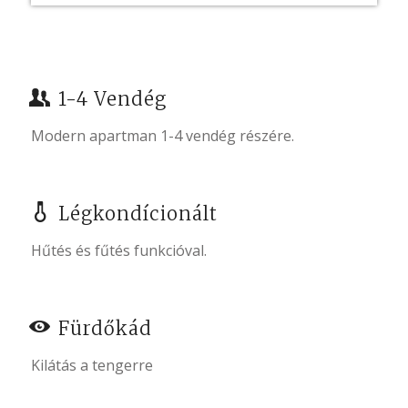
1-4 Vendég
Modern apartman 1-4 vendég részére.
Légkondícionált
Hűtés és fűtés funkcióval.
Fürdőkád
Kilátás a tengerre