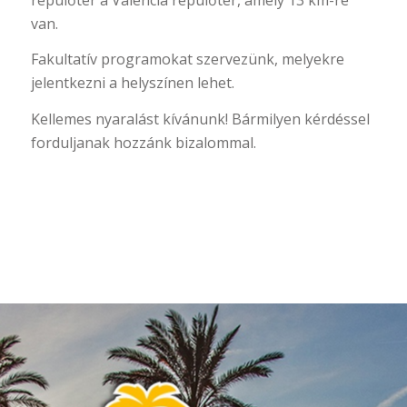
van.
Fakultatív programokat szervezünk, melyekre
jelentkezni a helyszínen lehet.
Kellemes nyaralást kívánunk! Bármilyen kérdéssel
forduljanak hozzánk bizalommal.