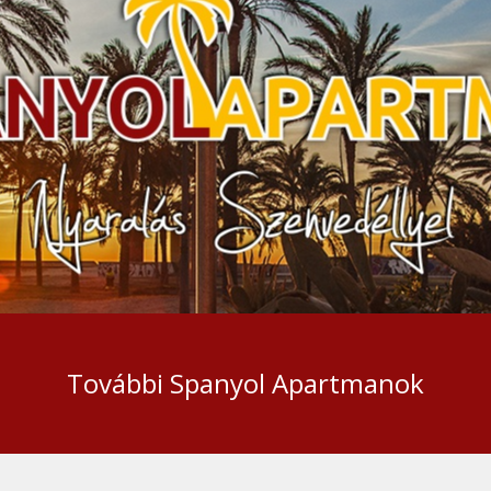
További Spanyol Apartmanok